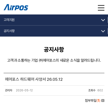
고객지원
공지사항
공지사항
고객과 소통하는 기업 ㈜에어포스의 새로운 소식을 알려드립니다.
에어포스 하드웨어 사양서 26.05.12
관리자
2026-05-12
조회수
602
첨부파일
(
1
)