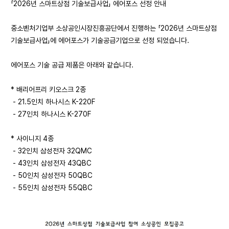
「2026년 스마트상점 기술보급사업」 에어포스 선정 안내
중소벤처기업부 소상공인시장진흥공단에서 진행하는 「2026년 스마트상점
기술보급사업」에 에어포스가 기술공급기업으로 선정 되었습니다.
에어포스 기술 공급 제품은 아래와 같습니다.
* 배리어프리 키오스크 2종
- 21.5인치 하나시스 K-220F
- 27인치 하나시스 K-270F
* 사이니지 4종
- 32인치 삼성전자 32QMC
- 43인치 삼성전자 43QBC
- 50인치 삼성전자 50QBC
- 55인치 삼성전자 55QBC