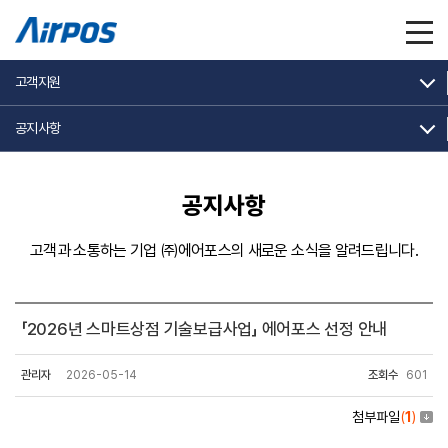
고객지원
공지사항
공지사항
고객과 소통하는 기업 ㈜에어포스의 새로운 소식을 알려드립니다.
「2026년 스마트상점 기술보급사업」 에어포스 선정 안내
관리자
2026-05-14
조회수
601
첨부파일
(
1
)