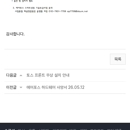
감사합니다.
목록
다음글
토스 프론트 무상 설치 안내
이전글
에어포스 하드웨어 사양서 26.05.12