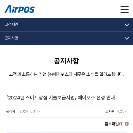
고객지원
공지사항
공지사항
고객과 소통하는 기업 ㈜에어포스의 새로운 소식을 알려드립니다.
「2024년 스마트상점 기술보급사업」 에어포스 선정 안내
관리자
2024-03-17
조회수
4,257
첨부파일
(
1
)