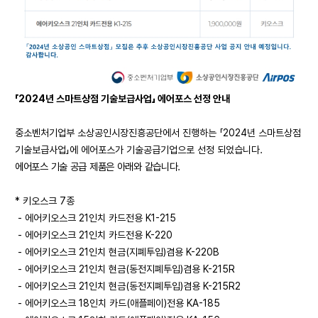
「2024년 스마트상점 기술보급사업」 에어포스 선정 안내
중소벤처기업부 소상공인시장진흥공단에서 진행하는 「2024년 스마트상점
기술보급사업」에 에어포스가 기술공급기업으로 선정 되었습니다.
에어포스 기술 공급 제품은 아래와 같습니다.
* 키오스크 7종
- 에어키오스크 21인치 카드전용 K1-215
- 에어키오스크 21인치 카드전용 K-220
- 에어키오스크 21인치 현금(지폐투입)겸용 K-220B
- 에어키오스크 21인치 현금(동전지폐투입)겸용 K-215R
- 에어키오스크 21인치 현금(동전지폐투입)겸용 K-215R2
- 에어키오스크 18인치 카드(애플페이)전용 KA-185