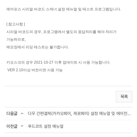
에어포스 시리얼 바코드 스캐너 설정 매뉴얼 및 테스트 프로그램입니다.
[ 참고사항 ]
시리얼 바코드의 경우, 프로그램에서 별도의 응답처리를 해야 처리가 
가능하므로,
메모장에서 리딩 테스트는 불가합니다.
키오스크의 경우 2021-10-27 이후 업데이트 시 사용 가능합니다.
 VER 2.10이상 버전이면 사용 가능
목록
다음글
다우 간편결제(카카오페이, 제로페이) 설정 매뉴얼 및 에이전트 2.4 버전
이전글
푸드코트 설정 매뉴얼