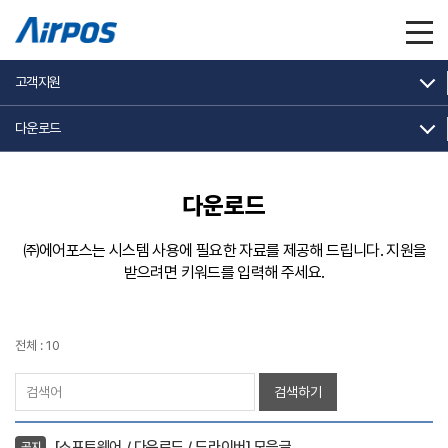
고객지원
다운로드
다운로드
㈜에어포스는 시스템 사용에 필요한 자료를 제공해 드립니다.
지원을
받으려면 키워드를 입력해 주세요.
전체 : 10
검색하기
[소프트웨어 / 다운로드 / 드라이버] 모음글
공지