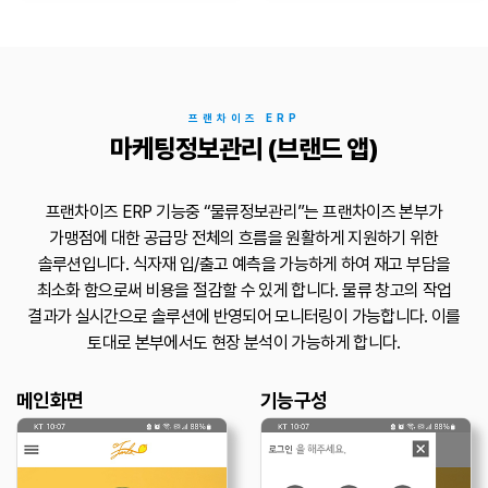
프랜차이즈 ERP
마케팅정보관리 (브랜드 앱)
프랜차이즈 ERP 기능중 “물류정보관리”는 프랜차이즈 본부가
가맹점에 대한
공급망 전체의 흐름을 원활하게 지원하기 위한
솔루션입니다.
식자재 입/출고 예측을 가능하게 하여 재고 부담을
최소화 함으로써 비용을 절감할 수 있게 합니다.
물류 창고의 작업
결과가 실시간으로 솔루션에 반영되어 모니터링이 가능합니다.
이를
토대로 본부에서도 현장 분석이 가능하게 합니다.
메인화면
기능구성