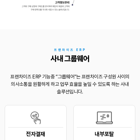
프랜차이즈 ERP
사내 그룹웨어
프랜차이즈 ERP 기능중 “그룹웨어”는 프랜차이즈 구성원 사이의
의사소통을 원활하게 하고
업무 효율을 높일 수 있도록 하는 사내
솔루션입니다.
전자결재
내부포탈