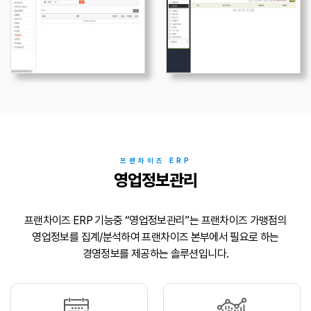
프랜차이즈 ERP
영업정보관리
프랜차이즈 ERP 기능중 “영업정보관리”는 프랜차이즈 가맹점의
영업정보를 집계/분석하여
프랜차이즈 본부에서 필요로 하는
경영정보를 제공하는 솔루션입니다.