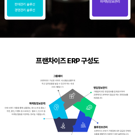
프랜차이즈 ERP 구성도