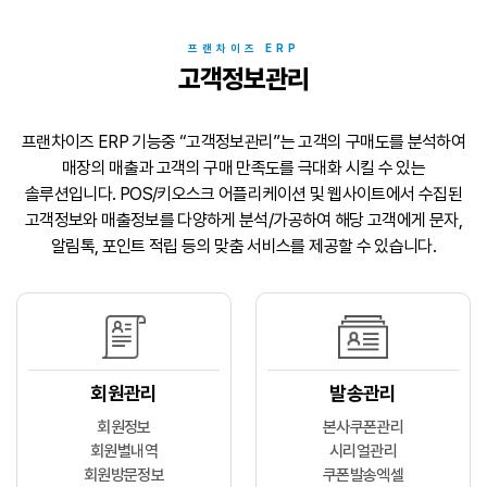
프랜차이즈 ERP
고객정보관리
프랜차이즈 ERP 기능중 “고객정보관리”는 고객의 구매도를 분석하여
매장의 매출과 고객의 구매 만족도를 극대화 시킬 수 있는
솔루션입니다.
POS/키오스크 어플리케이션 및 웹사이트에서 수집된
고객정보와
매출정보를 다양하게 분석/가공하여 해당 고객에게 문자,
알림톡, 포인트 적립 등의
맞춤 서비스를 제공할 수 있습니다.
회원관리
발송관리
회원정보
본사쿠폰관리
회원별내역
시리얼관리
회원방문정보
쿠폰발송엑셀