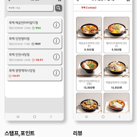
스탬프, 포인트
리뷰