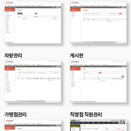
차량관리
게시판
가맹점관리
직영점 직원관리