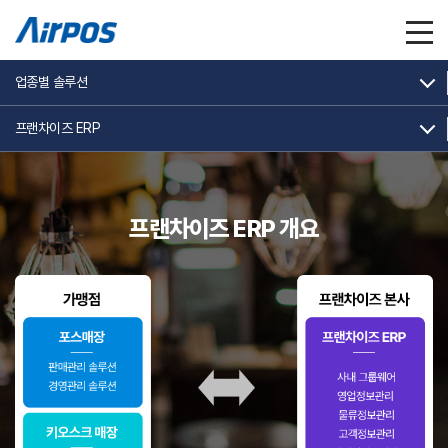
업종별 솔루션
프랜차이즈 ERP
프랜차이즈
프랜차이즈 ERP 개요
ERP