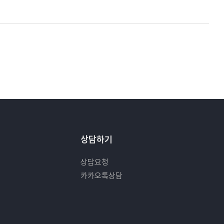
상담하기
상담요청
카카오톡상담