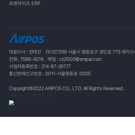
프랜차이즈 ERP
대표이사 : 천태진
(우)07299 서울시 영등포구 경인로 775 에이
전화 : 1588-9218
메일 : ctj1000@empal.com
사업자등록번호 : 214-87-26177
통신판매신고번호 : 2011-서울영등포-0025
Copyright©2022 AIRPOS CO., LTD. All Rights Reserved.
designed by website.co.kr