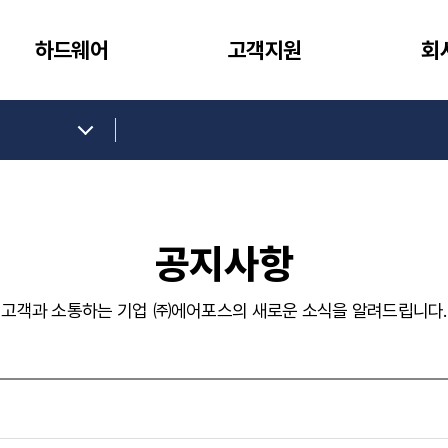
하드웨어
고객지원
회
공지사항
고객과 소통하는 기업 ㈜에어포스의 새로운 소식을 알려드립니다.