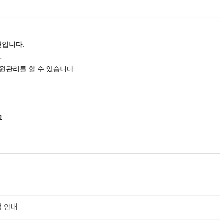
션입니다.
.
원관리를 할 수 있습니다.
그
정 안내